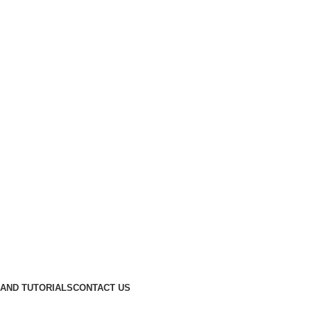
AND TUTORIALS
CONTACT US